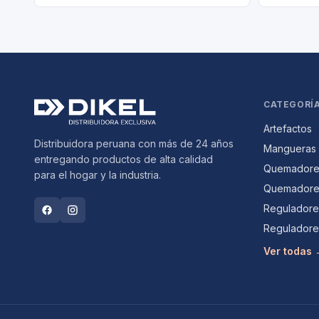
CATEGORÍ
Artefactos
Distribuidora peruana con más de 24 años
Mangueras
entregando productos de alta calidad
Quemadores
para el hogar y la industria.
Quemadores
Reguladores
Reguladore
Ver todas