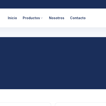
Inicio
Productos
Nosotros
Contacto