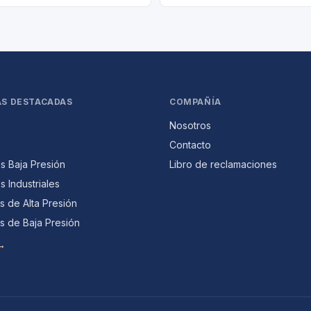
AS DESTACADAS
COMPAÑÍA
Nosotros
Contacto
 Baja Presión
Libro de reclamaciones
 Industriales
 de Alta Presión
s de Baja Presión
 →