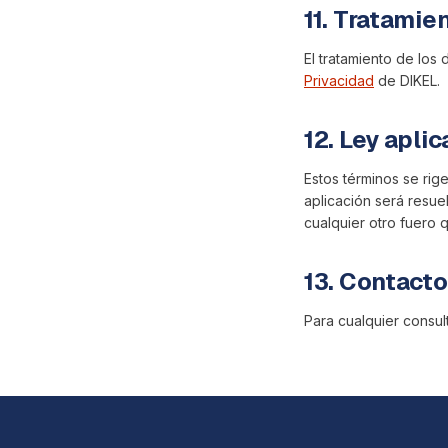
11. Tratamie
El tratamiento de los
Privacidad
de DIKEL.
12. Ley aplic
Estos términos se rig
aplicación será resuel
cualquier otro fuero 
13. Contacto
Para cualquier consul