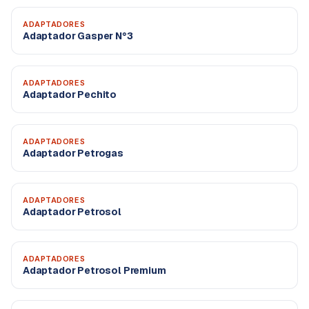
ADAPTADORES
Adaptador Gasper N°3
ADAPTADORES
Adaptador Pechito
ADAPTADORES
Adaptador Petrogas
ADAPTADORES
Adaptador Petrosol
ADAPTADORES
Adaptador Petrosol Premium