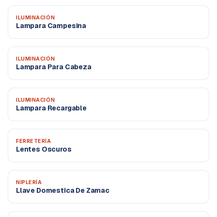
ILUMINACIÓN
Lampara Campesina
ILUMINACIÓN
Lampara Para Cabeza
ILUMINACIÓN
Lampara Recargable
FERRETERÍA
Lentes Oscuros
NIPLERÍA
Llave Domestica De Zamac