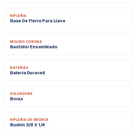
NIPLERÍA
Base De Fierro Para Llave
MOLINO CORONA
Bastidor Ensamblado
BATERÍAS
Bateria Duracell
SOLDADURA
Borax
NIPLERÍA DE BRONCE
Bushin 3/8 X 1/4