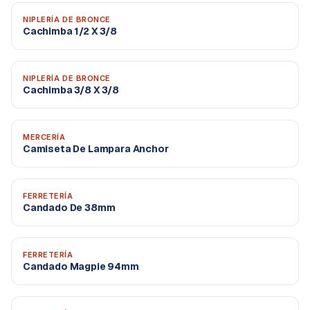
NIPLERÍA DE BRONCE
Cachimba 1/2 X 3/8
NIPLERÍA DE BRONCE
Cachimba 3/8 X 3/8
MERCERÍA
Camiseta De Lampara Anchor
FERRETERÍA
Candado De 38mm
FERRETERÍA
Candado Magpie 94mm