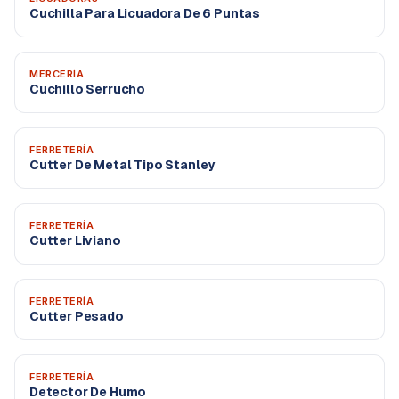
Cuchilla Para Licuadora De 6 Puntas
MERCERÍA
Cuchillo Serrucho
FERRETERÍA
Cutter De Metal Tipo Stanley
FERRETERÍA
Cutter Liviano
FERRETERÍA
Cutter Pesado
FERRETERÍA
Detector De Humo