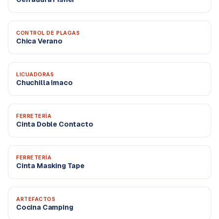
CONTROL DE PLAGAS
Chica Verano
LICUADORAS
Chuchilla Imaco
FERRETERÍA
Cinta Doble Contacto
FERRETERÍA
Cinta Masking Tape
ARTEFACTOS
Cocina Camping