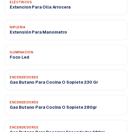
ELÉCTRICOS
Extencion Para Olla Arrocera
NIPLERÍA
Extensión Para Manometro
ILUMINACIÓN
Foco Led
ENCENDEDORES
Gas Butano Para Cocina O Soplete 230 Gr
ENCENDEDORES
Gas Butano Para Cocina O Soplete 280gr
ENCENDEDORES