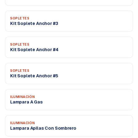
SOPLETES
Kit Soplete Anchor #3
SOPLETES
Kit Soplete Anchor #4
SOPLETES
Kit Soplete Anchor #5
ILUMINACIÓN
Lampara A Gas
ILUMINACIÓN
Lampara Apilas Con Sombrero