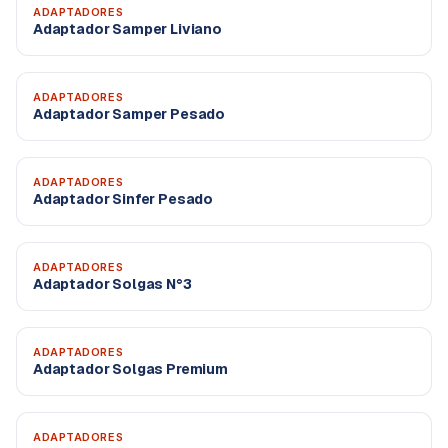
ADAPTADORES
Adaptador Samper Liviano
ADAPTADORES
Adaptador Samper Pesado
ADAPTADORES
Adaptador Sinfer Pesado
ADAPTADORES
Adaptador Solgas N°3
ADAPTADORES
Adaptador Solgas Premium
ADAPTADORES