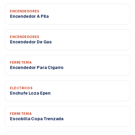
ENCENDEDORES
Encendedor A Pila
ENCENDEDORES
Encendedor De Gas
FERRETERÍA
Encendedor Para Cigarro
ELÉCTRICOS
Enchufe Loza Epen
FERRETERÍA
Escobilla Copa Trenzada