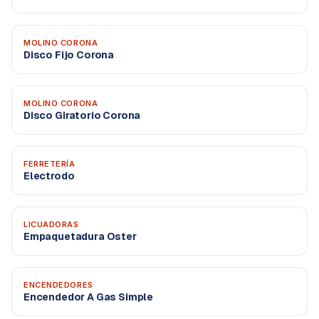
MOLINO CORONA
Disco Fijo Corona
MOLINO CORONA
Disco Giratorio Corona
FERRETERÍA
Electrodo
LICUADORAS
Empaquetadura Oster
ENCENDEDORES
Encendedor A Gas Simple