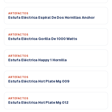
ARTEFACTOS
Estufa Eléctrica Espiral De Dos Hornillas Anchor
ARTEFACTOS
Estufa Eléctrica Gorilla De 1000 Watts
ARTEFACTOS
Estufa Eléctrica Happy 1 Hornilla
ARTEFACTOS
Estufa Eléctrica Hot Plate Mg 009
ARTEFACTOS
Estufa Eléctrica Hot Plate Mg 012