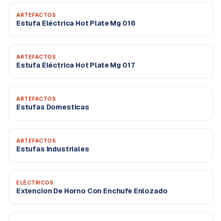
ARTEFACTOS
Estufa Eléctrica Hot Plate Mg 016
ARTEFACTOS
Estufa Eléctrica Hot Plate Mg 017
ARTEFACTOS
Estufas Domesticas
ARTEFACTOS
Estufas Industriales
ELÉCTRICOS
Extencion De Horno Con Enchufe Enlozado