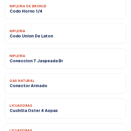
NIPLERÍA DE BRONCE
Codo Horno 1/4
NIPLERÍA
Codo Union De Laton
NIPLERÍA
Coneccion T Jaspeada Br
GAS NATURAL
Conector Armado
LICUADORAS
Cuchilla Oster 4 Aspas
LICUADORAS