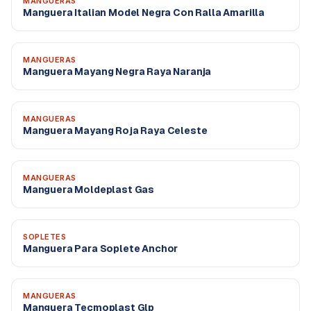
MANGUERAS
Manguera Italian Model Negra Con Ralla Amarilla
MANGUERAS
Manguera Mayang Negra Raya Naranja
MANGUERAS
Manguera Mayang Roja Raya Celeste
MANGUERAS
Manguera Moldeplast Gas
SOPLETES
Manguera Para Soplete Anchor
MANGUERAS
Manguera Tecmoplast Glp