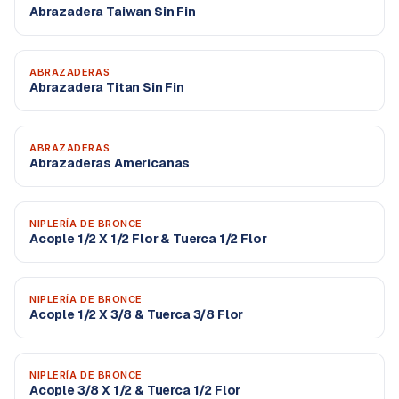
Abrazadera Taiwan Sin Fin
ABRAZADERAS
Abrazadera Titan Sin Fin
ABRAZADERAS
Abrazaderas Americanas
NIPLERÍA DE BRONCE
Acople 1/2 X 1/2 Flor & Tuerca 1/2 Flor
NIPLERÍA DE BRONCE
Acople 1/2 X 3/8 & Tuerca 3/8 Flor
NIPLERÍA DE BRONCE
Acople 3/8 X 1/2 & Tuerca 1/2 Flor