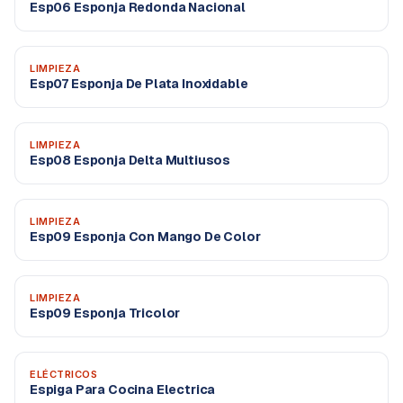
Esp06 Esponja Redonda Nacional
LIMPIEZA
Esp07 Esponja De Plata Inoxidable
LIMPIEZA
Esp08 Esponja Delta Multiusos
LIMPIEZA
Esp09 Esponja Con Mango De Color
LIMPIEZA
Esp09 Esponja Tricolor
ELÉCTRICOS
Espiga Para Cocina Electrica