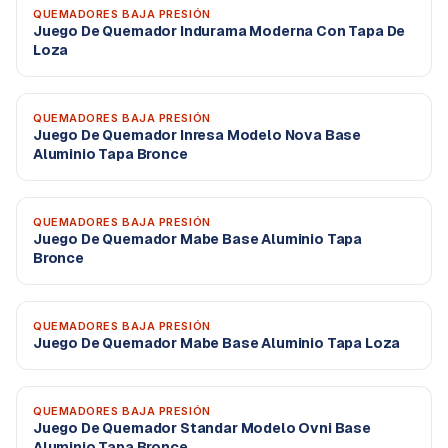
QUEMADORES BAJA PRESIÓN
Juego De Quemador Indurama Moderna Con Tapa De
Loza
QUEMADORES BAJA PRESIÓN
Juego De Quemador Inresa Modelo Nova Base
Aluminio Tapa Bronce
QUEMADORES BAJA PRESIÓN
Juego De Quemador Mabe Base Aluminio Tapa
Bronce
QUEMADORES BAJA PRESIÓN
Juego De Quemador Mabe Base Aluminio Tapa Loza
QUEMADORES BAJA PRESIÓN
Juego De Quemador Standar Modelo Ovni Base
Aluminio Tapa Bronce