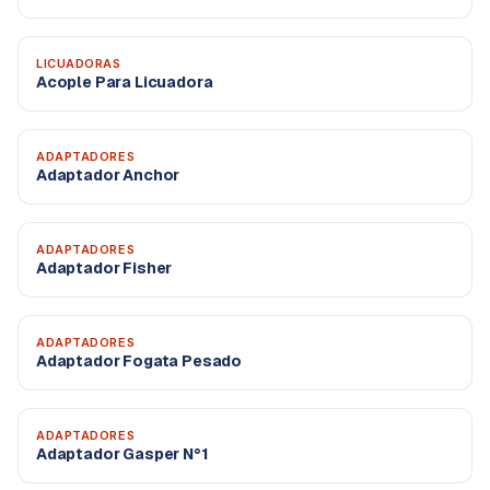
LICUADORAS
Acople Para Licuadora
ADAPTADORES
Adaptador Anchor
ADAPTADORES
Adaptador Fisher
ADAPTADORES
Adaptador Fogata Pesado
ADAPTADORES
Adaptador Gasper N°1