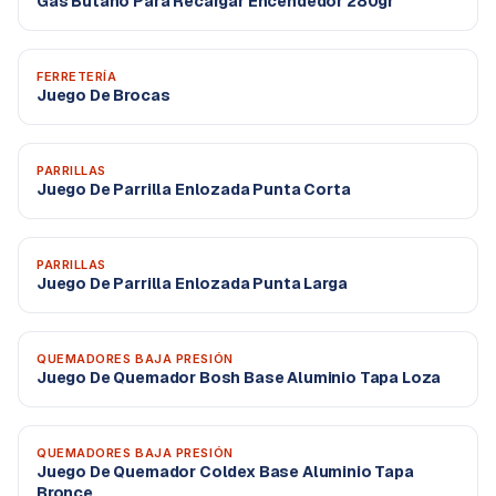
Gas Butano Para Recargar Encendedor 280gr
FERRETERÍA
Juego De Brocas
PARRILLAS
Juego De Parrilla Enlozada Punta Corta
PARRILLAS
Juego De Parrilla Enlozada Punta Larga
QUEMADORES BAJA PRESIÓN
Juego De Quemador Bosh Base Aluminio Tapa Loza
QUEMADORES BAJA PRESIÓN
Juego De Quemador Coldex Base Aluminio Tapa
Bronce