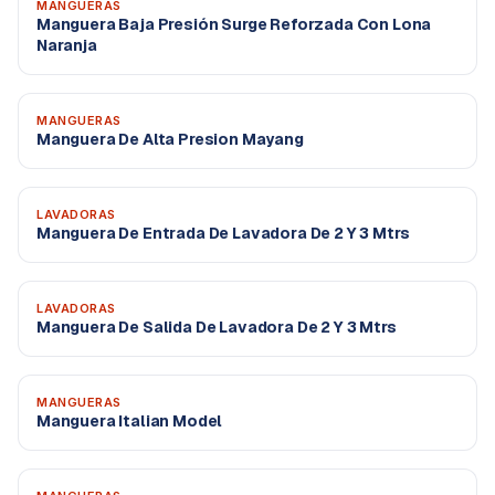
MANGUERAS
Manguera Baja Presión Surge Reforzada Con Lona
Naranja
MANGUERAS
Manguera De Alta Presion Mayang
LAVADORAS
Manguera De Entrada De Lavadora De 2 Y 3 Mtrs
LAVADORAS
Manguera De Salida De Lavadora De 2 Y 3 Mtrs
MANGUERAS
Manguera Italian Model