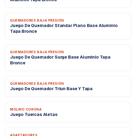
QUEMADORES BAJA PRESIÓN
Juego De Quemador Standar Plano Base Aluminio
Tapa Bronce
QUEMADORES BAJA PRESIÓN
Juego De Quemador Surge Base Aluminio Tapa
Bronce
QUEMADORES BAJA PRESIÓN
Juego De Quemador Triun Base Y Tapa
MOLINO CORONA
Juego Tuercas Aletas
ADAPTADORES