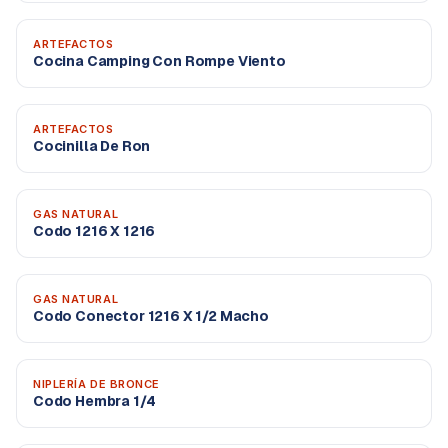
ARTEFACTOS
Cocina Camping Con Rompe Viento
ARTEFACTOS
Cocinilla De Ron
GAS NATURAL
Codo 1216 X 1216
GAS NATURAL
Codo Conector 1216 X 1/2 Macho
NIPLERÍA DE BRONCE
Codo Hembra 1/4