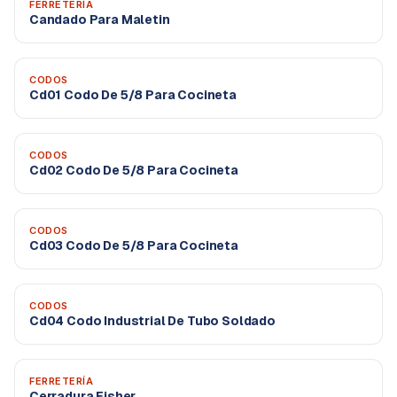
FERRETERÍA
Candado Para Maletin
CODOS
Cd01 Codo De 5/8 Para Cocineta
CODOS
Cd02 Codo De 5/8 Para Cocineta
CODOS
Cd03 Codo De 5/8 Para Cocineta
CODOS
Cd04 Codo Industrial De Tubo Soldado
FERRETERÍA
Cerradura Fisher