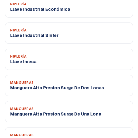
NIPLERÍA
Llave Industrial Económica
NIPLERÍA
Llave Industrial Sinfer
NIPLERÍA
Llave Inresa
MANGUERAS
Manguera Alta Presion Surge De Dos Lonas
MANGUERAS
Manguera Alta Presion Surge De Una Lona
MANGUERAS