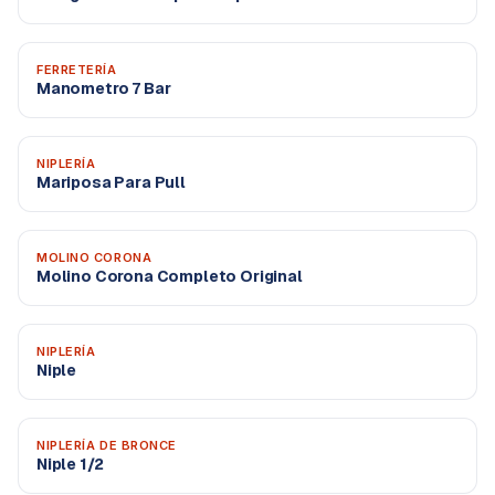
FERRETERÍA
Manometro 7 Bar
NIPLERÍA
Mariposa Para Pull
MOLINO CORONA
Molino Corona Completo Original
NIPLERÍA
Niple
NIPLERÍA DE BRONCE
Niple 1/2