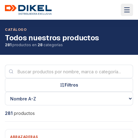
CATÁLOGO
Todos nuestros productos
281
productos en
28
categorías
Filtros
281
productos
ABRAZADERAS