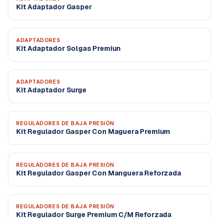
Kit Adaptador Gasper
ADAPTADORES
Kit Adaptador Solgas Premiun
ADAPTADORES
Kit Adaptador Surge
REGULADORES DE BAJA PRESIÓN
Kit Regulador Gasper Con Maguera Premium
REGULADORES DE BAJA PRESIÓN
Kit Regulador Gasper Con Manguera Reforzada
REGULADORES DE BAJA PRESIÓN
Kit Regulador Surge Premium C/M Reforzada