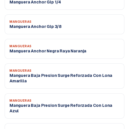
Manguera Anchor Glp 1/4
MANGUERAS
Manguera Anchor Glp 3/8
MANGUERAS
Manguera Anchor Negra Raya Naranja
MANGUERAS
Manguera Baja Presion Surge Reforzada Con Lona
Amarilla
MANGUERAS
Manguera Baja Presion Surge Reforzada Con Lona
Azul