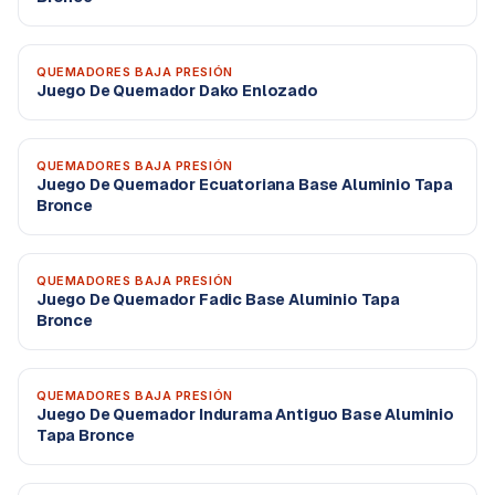
QUEMADORES BAJA PRESIÓN
Juego De Quemador Dako Enlozado
QUEMADORES BAJA PRESIÓN
Juego De Quemador Ecuatoriana Base Aluminio Tapa
Bronce
QUEMADORES BAJA PRESIÓN
Juego De Quemador Fadic Base Aluminio Tapa
Bronce
QUEMADORES BAJA PRESIÓN
Juego De Quemador Indurama Antiguo Base Aluminio
Tapa Bronce