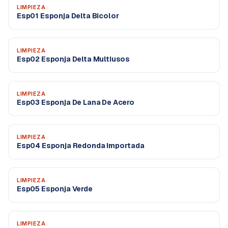
LIMPIEZA
Esp01 Esponja Delta Bicolor
LIMPIEZA
Esp02 Esponja Delta Multiusos
LIMPIEZA
Esp03 Esponja De Lana De Acero
LIMPIEZA
Esp04 Esponja Redonda Importada
LIMPIEZA
Esp05 Esponja Verde
LIMPIEZA