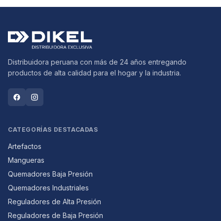
Distribuidora peruana con más de 24 años entregando
productos de alta calidad para el hogar y la industria.
CATEGORÍAS DESTACADAS
Artefactos
Mangueras
Quemadores Baja Presión
Quemadores Industriales
Reguladores de Alta Presión
Reguladores de Baja Presión