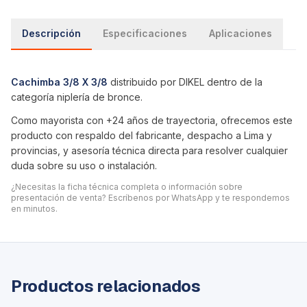
Descripción
Especificaciones
Aplicaciones
Cachimba 3/8 X 3/8
distribuido por DIKEL dentro de la
categoría
niplería de bronce
.
Como mayorista con +24 años de trayectoria, ofrecemos este
producto con respaldo del fabricante, despacho a Lima y
provincias, y asesoría técnica directa para resolver cualquier
duda sobre su uso o instalación.
¿Necesitas la ficha técnica completa o información sobre
presentación de venta? Escríbenos por WhatsApp y te respondemos
en minutos.
Productos relacionados