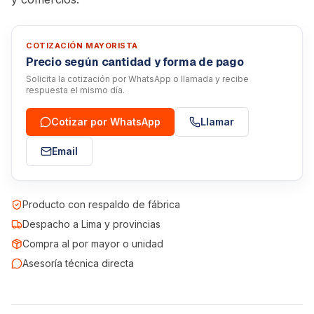
COTIZACIÓN MAYORISTA
Precio según cantidad y forma de pago
Solicita la cotización por WhatsApp o llamada y recibe
respuesta el mismo día.
Cotizar por WhatsApp
Llamar
Email
Producto con respaldo de fábrica
Despacho a Lima y provincias
Compra al por mayor o unidad
Asesoría técnica directa