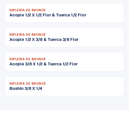
NIPLERÍA DE BRONCE
Acople 1/2 X 1/2 Flor & Tuerca 1/2 Flor
NIPLERÍA DE BRONCE
Acople 1/2 X 3/8 & Tuerca 3/8 Flor
NIPLERÍA DE BRONCE
Acople 3/8 X 1/2 & Tuerca 1/2 Flor
NIPLERÍA DE BRONCE
Bushin 3/8 X 1/4