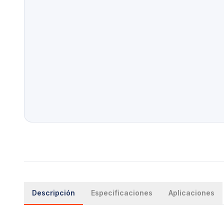
Descripción
Especificaciones
Aplicaciones