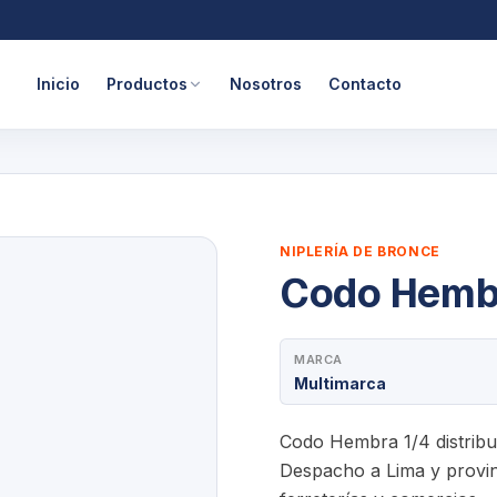
Inicio
Productos
Nosotros
Contacto
NIPLERÍA DE BRONCE
Codo Hemb
MARCA
Multimarca
Codo Hembra 1/4 distribu
Despacho a Lima y provinc