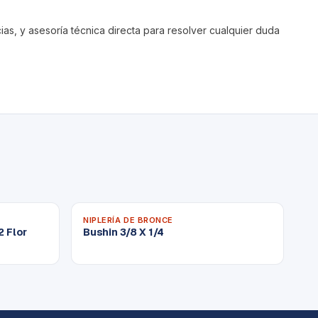
s, y asesoría técnica directa para resolver cualquier duda
NIPLERÍA DE BRONCE
2 Flor
Bushin 3/8 X 1/4