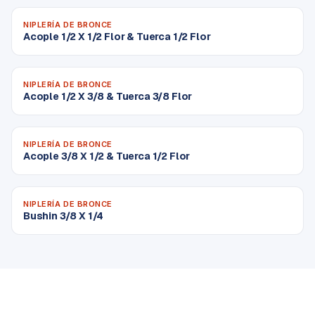
NIPLERÍA DE BRONCE
Acople 1/2 X 1/2 Flor & Tuerca 1/2 Flor
NIPLERÍA DE BRONCE
Acople 1/2 X 3/8 & Tuerca 3/8 Flor
NIPLERÍA DE BRONCE
Acople 3/8 X 1/2 & Tuerca 1/2 Flor
NIPLERÍA DE BRONCE
Bushin 3/8 X 1/4