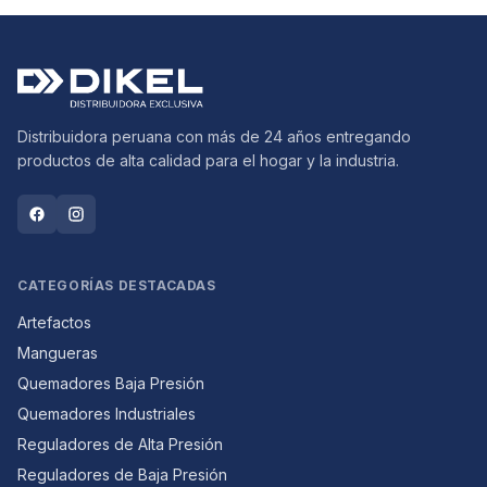
Distribuidora peruana con más de 24 años entregando
productos de alta calidad para el hogar y la industria.
CATEGORÍAS DESTACADAS
Artefactos
Mangueras
Quemadores Baja Presión
Quemadores Industriales
Reguladores de Alta Presión
Reguladores de Baja Presión