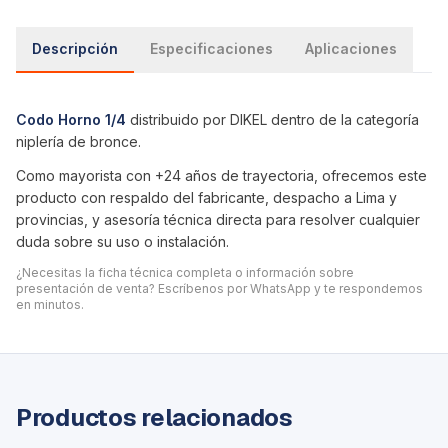
Descripción
Especificaciones
Aplicaciones
Codo Horno 1/4
distribuido por DIKEL dentro de la categoría
niplería de bronce
.
Como mayorista con +24 años de trayectoria, ofrecemos este
producto con respaldo del fabricante, despacho a Lima y
provincias, y asesoría técnica directa para resolver cualquier
duda sobre su uso o instalación.
¿Necesitas la ficha técnica completa o información sobre
presentación de venta? Escríbenos por WhatsApp y te respondemos
en minutos.
Productos relacionados