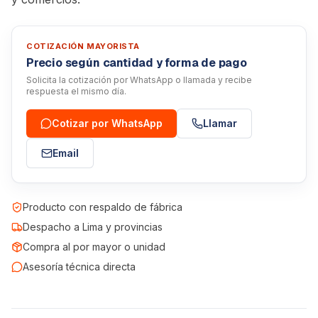
COTIZACIÓN MAYORISTA
Precio según cantidad y forma de pago
Solicita la cotización por WhatsApp o llamada y recibe
respuesta el mismo día.
Cotizar por WhatsApp
Llamar
Email
Producto con respaldo de fábrica
Despacho a Lima y provincias
Compra al por mayor o unidad
Asesoría técnica directa