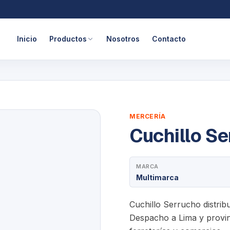
Inicio
Productos
Nosotros
Contacto
MERCERÍA
Cuchillo S
MARCA
Multimarca
Cuchillo Serrucho distrib
Despacho a Lima y provinc