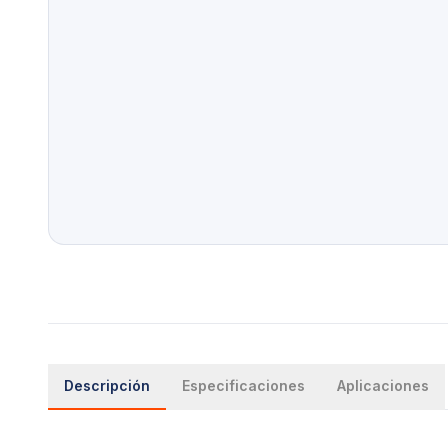
Descripción
Especificaciones
Aplicaciones