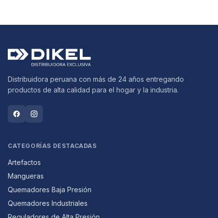
Distribuidora peruana con más de 24 años entregando
productos de alta calidad para el hogar y la industria.
CATEGORÍAS DESTACADAS
Artefactos
Mangueras
Quemadores Baja Presión
Quemadores Industriales
Reguladores de Alta Presión