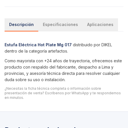
Descripción
Especificaciones
Aplicaciones
Estufa Eléctrica Hot Plate Mg 017
distribuido por DIKEL
dentro de la categoría
artefactos
.
Como mayorista con +24 años de trayectoria, ofrecemos este
producto con respaldo del fabricante, despacho a Lima y
provincias, y asesoría técnica directa para resolver cualquier
duda sobre su uso o instalación.
¿Necesitas la ficha técnica completa o información sobre
presentación de venta? Escríbenos por WhatsApp y te respondemos
en minutos.