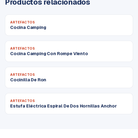
Productos relacionados
ARTEFACTOS
Cocina Camping
ARTEFACTOS
Cocina Camping Con Rompe Viento
ARTEFACTOS
Cocinilla De Ron
ARTEFACTOS
Estufa Eléctrica Espiral De Dos Hornillas Anchor