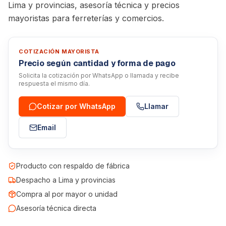
Lima y provincias, asesoría técnica y precios
mayoristas para ferreterías y comercios.
COTIZACIÓN MAYORISTA
Precio según cantidad y forma de pago
Solicita la cotización por WhatsApp o llamada y recibe
respuesta el mismo día.
Cotizar por WhatsApp
Llamar
Email
Producto con respaldo de fábrica
Despacho a Lima y provincias
Compra al por mayor o unidad
Asesoría técnica directa