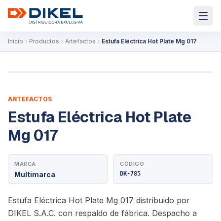
Inicio
Productos
Artefactos
Estufa Eléctrica Hot Plate Mg 017
ARTEFACTOS
Estufa Eléctrica Hot Plate
Mg 017
MARCA
CÓDIGO
Multimarca
DK-785
Estufa Eléctrica Hot Plate Mg 017 distribuido por
DIKEL S.A.C. con respaldo de fábrica. Despacho a