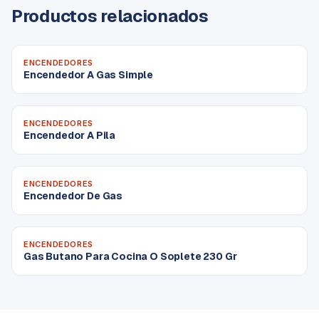
Productos relacionados
ENCENDEDORES
Encendedor A Gas Simple
ENCENDEDORES
Encendedor A Pila
ENCENDEDORES
Encendedor De Gas
ENCENDEDORES
Gas Butano Para Cocina O Soplete 230 Gr