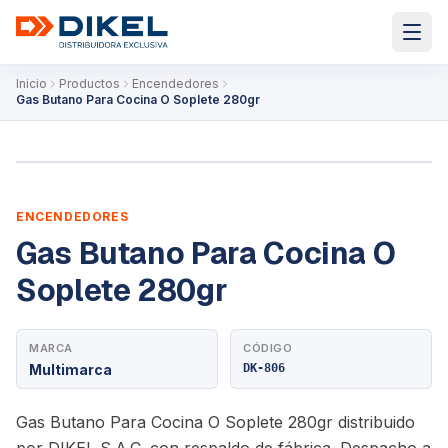
Inicio
Productos
Encendedores
Gas Butano Para Cocina O Soplete 280gr
ENCENDEDORES
Gas Butano Para Cocina O
Soplete 280gr
MARCA
CÓDIGO
Multimarca
DK-806
Gas Butano Para Cocina O Soplete 280gr distribuido