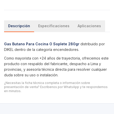
Descripción
Especificaciones
Aplicaciones
Gas Butano Para Cocina O Soplete 280gr
distribuido por
DIKEL dentro de la categoría
encendedores
.
Como mayorista con +24 años de trayectoria, ofrecemos este
producto con respaldo del fabricante, despacho a Lima y
provincias, y asesoría técnica directa para resolver cualquier
duda sobre su uso o instalación.
¿Necesitas la ficha técnica completa o información sobre
presentación de venta? Escríbenos por WhatsApp y te respondemos
en minutos.