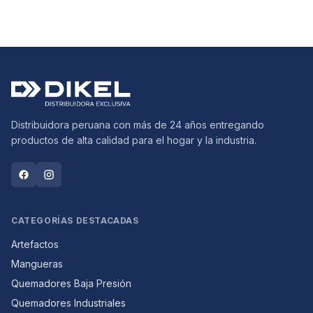
Distribuidora peruana con más de 24 años entregando
productos de alta calidad para el hogar y la industria.
CATEGORÍAS DESTACADAS
Artefactos
Mangueras
Quemadores Baja Presión
Quemadores Industriales