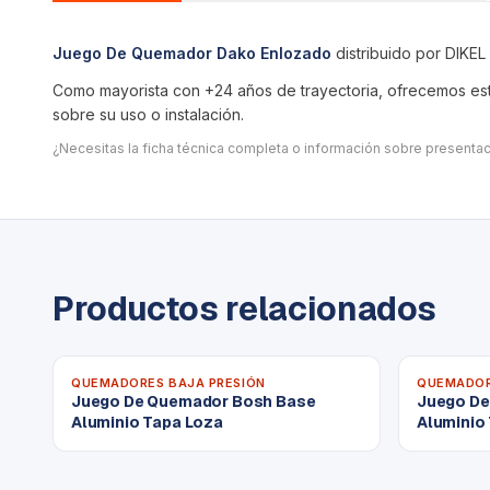
Juego De Quemador Dako Enlozado
distribuido por DIKEL
Como mayorista con +24 años de trayectoria, ofrecemos este
sobre su uso o instalación.
¿Necesitas la ficha técnica completa o información sobre present
Productos relacionados
QUEMADORES BAJA PRESIÓN
QUEMADOR
Juego De Quemador Bosh Base
Juego De
Aluminio Tapa Loza
Aluminio