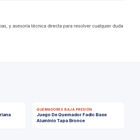
s, y asesoría técnica directa para resolver cualquier duda
QUEMADORES BAJA PRESIÓN
riana
Juego De Quemador Fadic Base
Aluminio Tapa Bronce