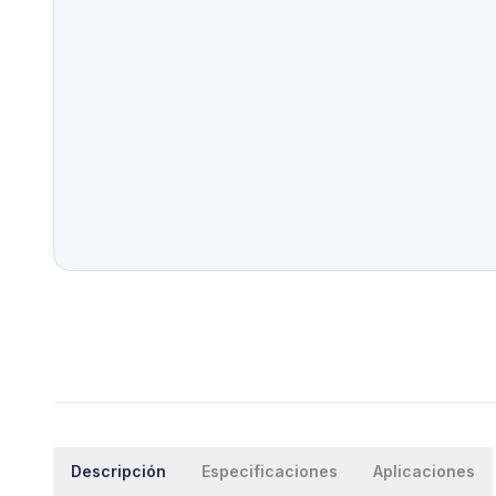
Descripción
Especificaciones
Aplicaciones