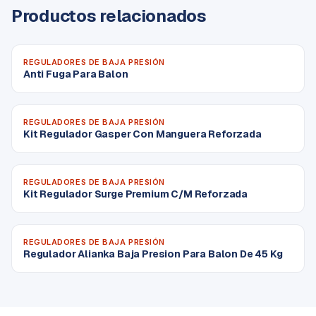
Productos relacionados
REGULADORES DE BAJA PRESIÓN
Anti Fuga Para Balon
REGULADORES DE BAJA PRESIÓN
Kit Regulador Gasper Con Manguera Reforzada
REGULADORES DE BAJA PRESIÓN
Kit Regulador Surge Premium C/M Reforzada
REGULADORES DE BAJA PRESIÓN
Regulador Alianka Baja Presion Para Balon De 45 Kg