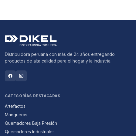
Distribuidora peruana con más de 24 años entregando
productos de alta calidad para el hogar y la industria.
CATEGORÍAS DESTACADAS
Artefactos
Mangueras
Quemadores Baja Presión
Quemadores Industriales