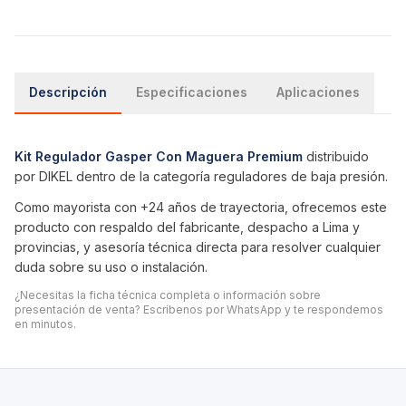
Descripción
Especificaciones
Aplicaciones
Kit Regulador Gasper Con Maguera Premium
distribuido
por DIKEL dentro de la categoría
reguladores de baja presión
.
Como mayorista con +24 años de trayectoria, ofrecemos este
producto con respaldo del fabricante, despacho a Lima y
provincias, y asesoría técnica directa para resolver cualquier
duda sobre su uso o instalación.
¿Necesitas la ficha técnica completa o información sobre
presentación de venta? Escríbenos por WhatsApp y te respondemos
en minutos.