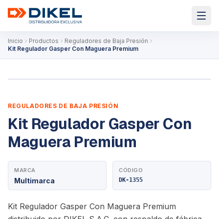
Inicio
Productos
Reguladores de Baja Presión
Kit Regulador Gasper Con Maguera Premium
REGULADORES DE BAJA PRESIÓN
Kit Regulador Gasper Con
Maguera Premium
MARCA
CÓDIGO
Multimarca
DK-1355
Kit Regulador Gasper Con Maguera Premium