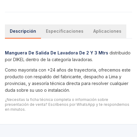
Descripción
Especificaciones
Aplicaciones
Manguera De Salida De Lavadora De 2 Y 3 Mtrs
distribuido
por DIKEL dentro de la categoría
lavadoras
.
Como mayorista con +24 años de trayectoria, ofrecemos este
producto con respaldo del fabricante, despacho a Lima y
provincias, y asesoría técnica directa para resolver cualquier
duda sobre su uso o instalación.
¿Necesitas la ficha técnica completa o información sobre
presentación de venta? Escríbenos por WhatsApp y te respondemos
en minutos.