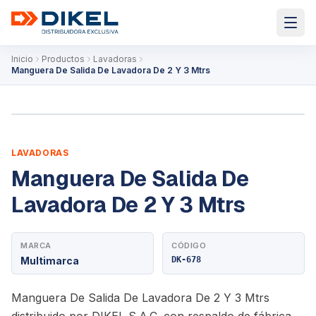
Inicio
Productos
Lavadoras
Manguera De Salida De Lavadora De 2 Y 3 Mtrs
LAVADORAS
Manguera De Salida De
Lavadora De 2 Y 3 Mtrs
MARCA
CÓDIGO
Multimarca
DK-678
Manguera De Salida De Lavadora De 2 Y 3 Mtrs