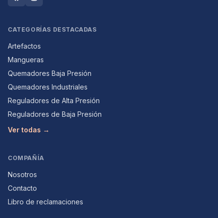
CATEGORÍAS DESTACADAS
Artefactos
Mangueras
Quemadores Baja Presión
Quemadores Industriales
Reguladores de Alta Presión
Reguladores de Baja Presión
Ver todas →
COMPAÑÍA
Nosotros
Contacto
Libro de reclamaciones