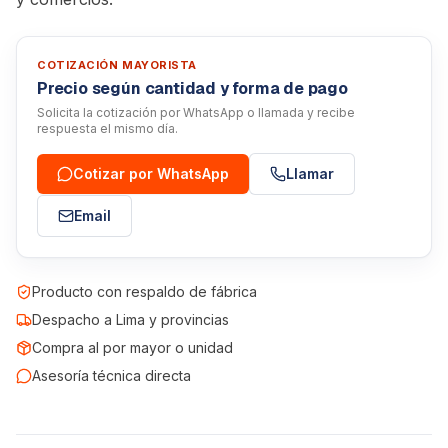
COTIZACIÓN MAYORISTA
Precio según cantidad y forma de pago
Solicita la cotización por WhatsApp o llamada y recibe
respuesta el mismo día.
Cotizar por WhatsApp
Llamar
Email
Producto con respaldo de fábrica
Despacho a Lima y provincias
Compra al por mayor o unidad
Asesoría técnica directa