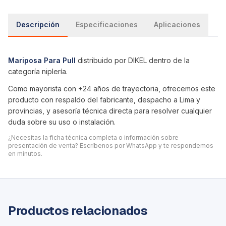
Descripción
Especificaciones
Aplicaciones
Mariposa Para Pull
distribuido por DIKEL dentro de la
categoría
niplería
.
Como mayorista con +24 años de trayectoria, ofrecemos este
producto con respaldo del fabricante, despacho a Lima y
provincias, y asesoría técnica directa para resolver cualquier
duda sobre su uso o instalación.
¿Necesitas la ficha técnica completa o información sobre
presentación de venta? Escríbenos por WhatsApp y te respondemos
en minutos.
Productos relacionados