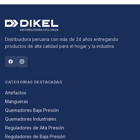
Distribuidora peruana con más de 24 años entregando
productos de alta calidad para el hogar y la industria.
CATEGORÍAS DESTACADAS
Artefactos
Mangueras
Quemadores Baja Presión
Quemadores Industriales
Reguladores de Alta Presión
Reguladores de Baja Presión