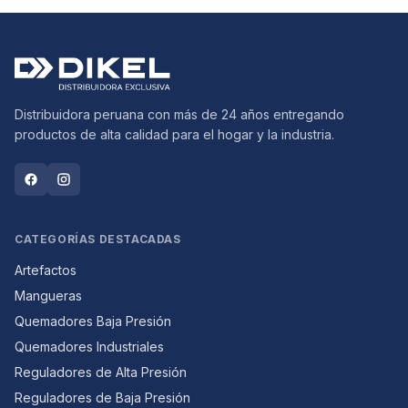
Distribuidora peruana con más de 24 años entregando
productos de alta calidad para el hogar y la industria.
CATEGORÍAS DESTACADAS
Artefactos
Mangueras
Quemadores Baja Presión
Quemadores Industriales
Reguladores de Alta Presión
Reguladores de Baja Presión