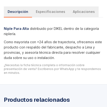
Descripción
Especificaciones
Aplicaciones
Niple Para Alta
distribuido por DIKEL dentro de la categoría
niplería
.
Como mayorista con +24 años de trayectoria, ofrecemos este
producto con respaldo del fabricante, despacho a Lima y
provincias, y asesoría técnica directa para resolver cualquier
duda sobre su uso o instalación.
¿Necesitas la ficha técnica completa o información sobre
presentación de venta? Escríbenos por WhatsApp y te respondemos
en minutos.
Productos relacionados