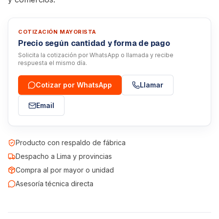
COTIZACIÓN MAYORISTA
Precio según cantidad y forma de pago
Solicita la cotización por WhatsApp o llamada y recibe
respuesta el mismo día.
Cotizar por WhatsApp
Llamar
Email
Producto con respaldo de fábrica
Despacho a Lima y provincias
Compra al por mayor o unidad
Asesoría técnica directa