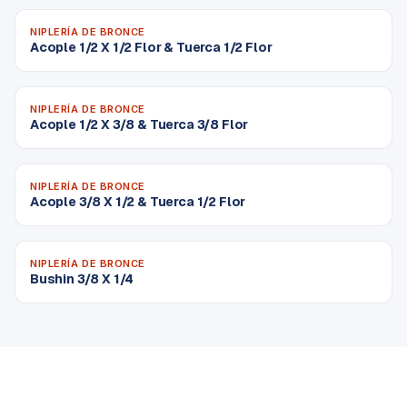
NIPLERÍA DE BRONCE
Acople 1/2 X 1/2 Flor & Tuerca 1/2 Flor
NIPLERÍA DE BRONCE
Acople 1/2 X 3/8 & Tuerca 3/8 Flor
NIPLERÍA DE BRONCE
Acople 3/8 X 1/2 & Tuerca 1/2 Flor
NIPLERÍA DE BRONCE
Bushin 3/8 X 1/4