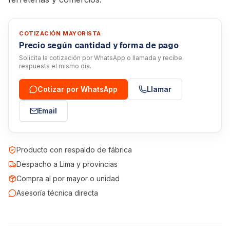
COTIZACIÓN MAYORISTA
Precio según cantidad y forma de pago
Solicita la cotización por WhatsApp o llamada y recibe
respuesta el mismo día.
Cotizar por WhatsApp
Llamar
Email
Producto con respaldo de fábrica
Despacho a Lima y provincias
Compra al por mayor o unidad
Asesoría técnica directa