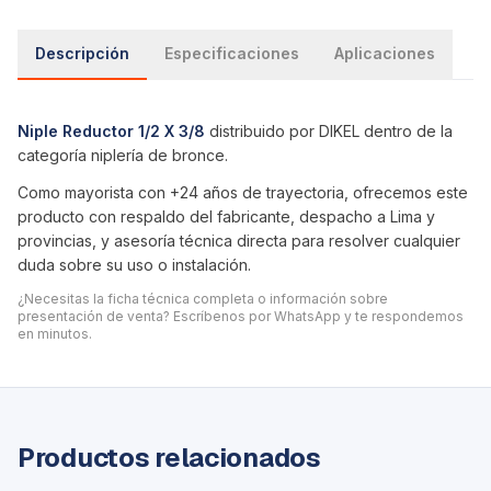
Descripción
Especificaciones
Aplicaciones
Niple Reductor 1/2 X 3/8
distribuido por DIKEL dentro de la
categoría
niplería de bronce
.
Como mayorista con +24 años de trayectoria, ofrecemos este
producto con respaldo del fabricante, despacho a Lima y
provincias, y asesoría técnica directa para resolver cualquier
duda sobre su uso o instalación.
¿Necesitas la ficha técnica completa o información sobre
presentación de venta? Escríbenos por WhatsApp y te respondemos
en minutos.
Productos relacionados