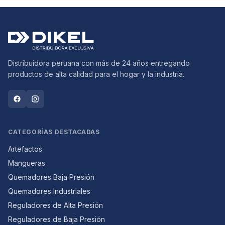
Distribuidora peruana con más de 24 años entregando
productos de alta calidad para el hogar y la industria.
CATEGORÍAS DESTACADAS
Artefactos
Mangueras
Quemadores Baja Presión
Quemadores Industriales
Reguladores de Alta Presión
Reguladores de Baja Presión