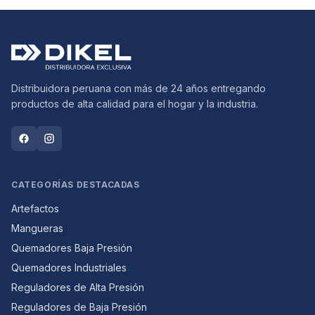
Distribuidora peruana con más de 24 años entregando
productos de alta calidad para el hogar y la industria.
CATEGORÍAS DESTACADAS
Artefactos
Mangueras
Quemadores Baja Presión
Quemadores Industriales
Reguladores de Alta Presión
Reguladores de Baja Presión