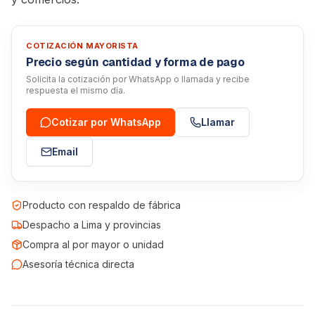
COTIZACIÓN MAYORISTA
Precio según cantidad y forma de pago
Solicita la cotización por WhatsApp o llamada y recibe
respuesta el mismo día.
Cotizar por WhatsApp
Llamar
Email
Producto con respaldo de fábrica
Despacho a Lima y provincias
Compra al por mayor o unidad
Asesoría técnica directa