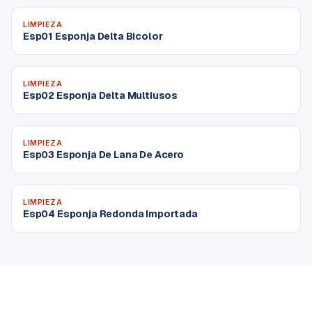
LIMPIEZA
Esp01 Esponja Delta Bicolor
LIMPIEZA
Esp02 Esponja Delta Multiusos
LIMPIEZA
Esp03 Esponja De Lana De Acero
LIMPIEZA
Esp04 Esponja Redonda Importada