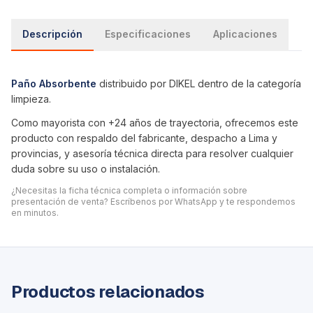
Descripción
Especificaciones
Aplicaciones
Paño Absorbente
distribuido por DIKEL dentro de la categoría
limpieza
.
Como mayorista con +24 años de trayectoria, ofrecemos este
producto con respaldo del fabricante, despacho a Lima y
provincias, y asesoría técnica directa para resolver cualquier
duda sobre su uso o instalación.
¿Necesitas la ficha técnica completa o información sobre
presentación de venta? Escríbenos por WhatsApp y te respondemos
en minutos.
Productos relacionados