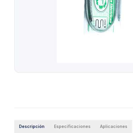
Descripción
Especificaciones
Aplicaciones