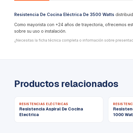
Resistencia De Cocina Eléctrica De 3500 Watts
distribu
Como mayorista con +24 años de trayectoria, ofrecemos este
sobre su uso o instalación.
¿Necesitas la ficha técnica completa o información sobre present
Productos relacionados
RESISTENCIAS ELÉCTRICAS
RESISTENC
Resistencia Aspiral De Cocina
Resistenc
Electrica
1000 Wat