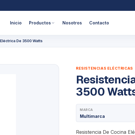
Inicio
Productos
Nosotros
Contacto
Eléctrica De 3500 Watts
RESISTENCIAS ELÉCTRICAS
Resistencia
3500 Watt
MARCA
Multimarca
Resistencia De Cocina Elé