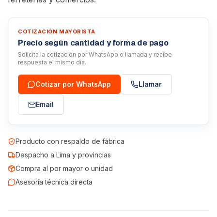
COTIZACIÓN MAYORISTA
Precio según cantidad y forma de pago
Solicita la cotización por WhatsApp o llamada y recibe
respuesta el mismo día.
Cotizar por WhatsApp
Llamar
Email
Producto con respaldo de fábrica
Despacho a Lima y provincias
Compra al por mayor o unidad
Asesoría técnica directa