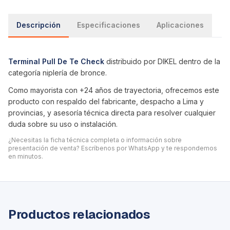
Descripción
Especificaciones
Aplicaciones
Terminal Pull De Te Check
distribuido por DIKEL dentro de la
categoría
niplería de bronce
.
Como mayorista con +24 años de trayectoria, ofrecemos este
producto con respaldo del fabricante, despacho a Lima y
provincias, y asesoría técnica directa para resolver cualquier
duda sobre su uso o instalación.
¿Necesitas la ficha técnica completa o información sobre
presentación de venta? Escríbenos por WhatsApp y te respondemos
en minutos.
Productos relacionados