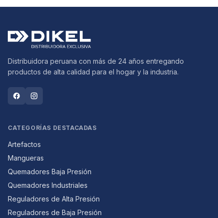
Distribuidora peruana con más de 24 años entregando
productos de alta calidad para el hogar y la industria.
CATEGORÍAS DESTACADAS
Artefactos
Mangueras
Quemadores Baja Presión
Quemadores Industriales
Reguladores de Alta Presión
Reguladores de Baja Presión