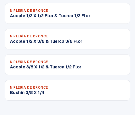
NIPLERÍA DE BRONCE
Acople 1/2 X 1/2 Flor & Tuerca 1/2 Flor
NIPLERÍA DE BRONCE
Acople 1/2 X 3/8 & Tuerca 3/8 Flor
NIPLERÍA DE BRONCE
Acople 3/8 X 1/2 & Tuerca 1/2 Flor
NIPLERÍA DE BRONCE
Bushin 3/8 X 1/4