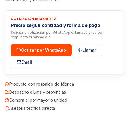
COTIZACIÓN MAYORISTA
Precio según cantidad y forma de pago
Solicita la cotización por WhatsApp o llamada y recibe
respuesta el mismo día.
Cotizar por WhatsApp
Llamar
Email
Producto con respaldo de fábrica
Despacho a Lima y provincias
Compra al por mayor o unidad
Asesoría técnica directa