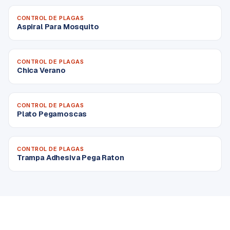
CONTROL DE PLAGAS
Aspiral Para Mosquito
CONTROL DE PLAGAS
Chica Verano
CONTROL DE PLAGAS
Plato Pegamoscas
CONTROL DE PLAGAS
Trampa Adhesiva Pega Raton