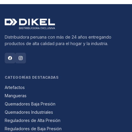
Distribuidora peruana con más de 24 años entregando
productos de alta calidad para el hogar y la industria.
CATEGORÍAS DESTACADAS
Artefactos
Mangueras
Quemadores Baja Presión
Quemadores Industriales
Reguladores de Alta Presión
Reguladores de Baja Presión