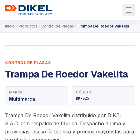
Inicio
Productos
Control de Plagas
Trampa De Roedor Vakelita
CONTROL DE PLAGAS
Trampa De Roedor Vakelita
MARCA
CÓDIGO
Multimarca
DK-625
Trampa De Roedor Vakelita distribuido por DIKEL
S.A.C. con respaldo de fábrica. Despacho a Lima y
provincias, asesoría técnica y precios mayoristas para
ferreterías y comercios.