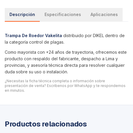
Descripción
Especificaciones
Aplicaciones
Trampa De Roedor Vakelita
distribuido por DIKEL dentro de
la categoría
control de plagas
.
Como mayorista con +24 años de trayectoria, ofrecemos este
producto con respaldo del fabricante, despacho a Lima y
provincias, y asesoría técnica directa para resolver cualquier
duda sobre su uso o instalación.
¿Necesitas la ficha técnica completa o información sobre
presentación de venta? Escríbenos por WhatsApp y te respondemos
en minutos.
Productos relacionados