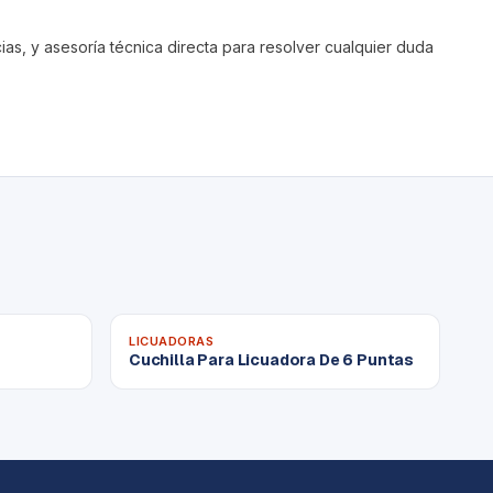
s, y asesoría técnica directa para resolver cualquier duda
LICUADORAS
Cuchilla Para Licuadora De 6 Puntas