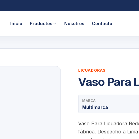
Inicio
Productos
Nosotros
Contacto
LICUADORAS
Vaso Para 
MARCA
Multimarca
Vaso Para Licuadora Redo
fábrica. Despacho a Lima 