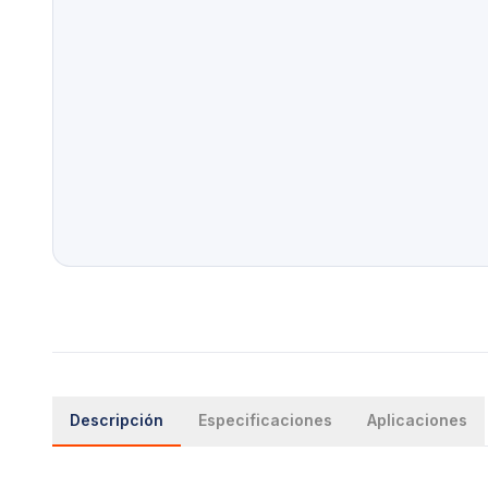
Descripción
Especificaciones
Aplicaciones