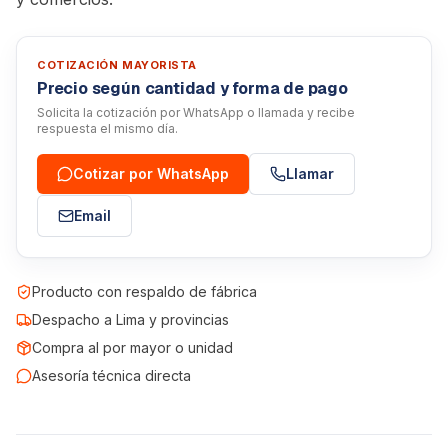
COTIZACIÓN MAYORISTA
Precio según cantidad y forma de pago
Solicita la cotización por WhatsApp o llamada y recibe
respuesta el mismo día.
Cotizar por WhatsApp
Llamar
Email
Producto con respaldo de fábrica
Despacho a Lima y provincias
Compra al por mayor o unidad
Asesoría técnica directa