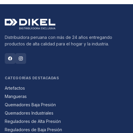
Distribuidora peruana con más de 24 años entregando
productos de alta calidad para el hogar y la industria.
CATEGORÍAS DESTACADAS
Artefactos
Mangueras
Quemadores Baja Presión
Quemadores Industriales
Reguladores de Alta Presión
Reguladores de Baja Presión