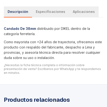
Descripción
Especificaciones
Aplicaciones
Candado De 38mm
distribuido por DIKEL dentro de la
categoría
ferretería
.
Como mayorista con +24 años de trayectoria, ofrecemos este
producto con respaldo del fabricante, despacho a Lima y
provincias, y asesoría técnica directa para resolver cualquier
duda sobre su uso o instalación.
¿Necesitas la ficha técnica completa o información sobre
presentación de venta? Escríbenos por WhatsApp y te respondemos
en minutos.
Productos relacionados