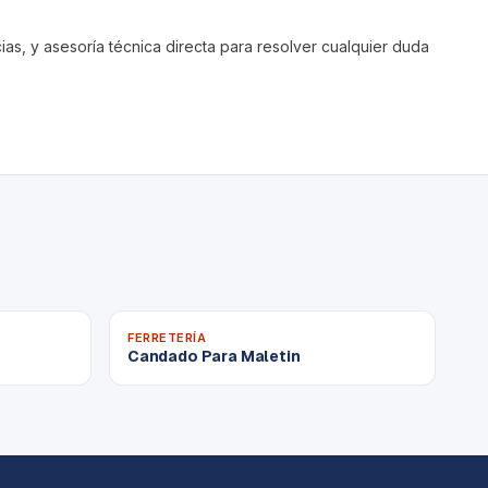
s, y asesoría técnica directa para resolver cualquier duda
FERRETERÍA
Candado Para Maletin