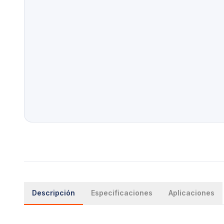
Descripción
Especificaciones
Aplicaciones