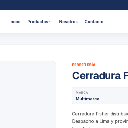
Inicio
Productos
Nosotros
Contacto
FERRETERÍA
Cerradura F
MARCA
Multimarca
Cerradura Fisher distribu
Despacho a Lima y provinc