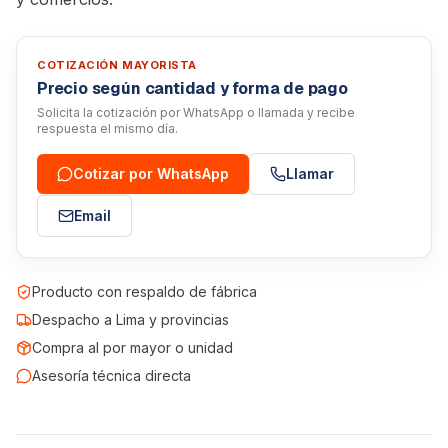
COTIZACIÓN MAYORISTA
Precio según cantidad y forma de pago
Solicita la cotización por WhatsApp o llamada y recibe
respuesta el mismo día.
Cotizar por WhatsApp
Llamar
Email
Producto con respaldo de fábrica
Despacho a Lima y provincias
Compra al por mayor o unidad
Asesoría técnica directa