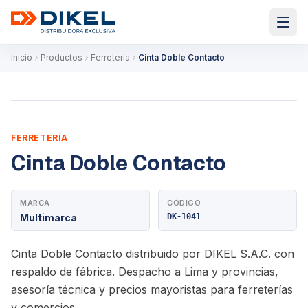
Inicio
Productos
Ferretería
Cinta Doble Contacto
FERRETERÍA
Cinta Doble Contacto
MARCA
CÓDIGO
Multimarca
DK-1041
Cinta Doble Contacto distribuido por DIKEL S.A.C. con
respaldo de fábrica. Despacho a Lima y provincias,
asesoría técnica y precios mayoristas para ferreterías
y comercios.