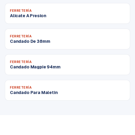
FERRETERÍA
Alicate A Presion
FERRETERÍA
Candado De 38mm
FERRETERÍA
Candado Magpie 94mm
FERRETERÍA
Candado Para Maletin