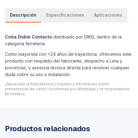
Descripción
Especificaciones
Aplicaciones
Cinta Doble Contacto
distribuido por DIKEL dentro de la
categoría
ferretería
.
Como mayorista con +24 años de trayectoria, ofrecemos este
producto con respaldo del fabricante, despacho a Lima y
provincias, y asesoría técnica directa para resolver cualquier
duda sobre su uso o instalación.
¿Necesitas la ficha técnica completa o información sobre
presentación de venta? Escríbenos por WhatsApp y te respondemos
en minutos.
Productos relacionados