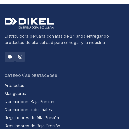
Distribuidora peruana con más de 24 años entregando
productos de alta calidad para el hogar y la industria.
CATEGORÍAS DESTACADAS
Artefactos
Mangueras
Quemadores Baja Presión
Quemadores Industriales
Reguladores de Alta Presión
Reguladores de Baja Presión