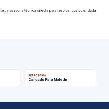
s, y asesoría técnica directa para resolver cualquier duda
FERRETERÍA
Candado Para Maletin