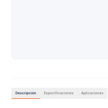
Descripción
Especificaciones
Aplicaciones