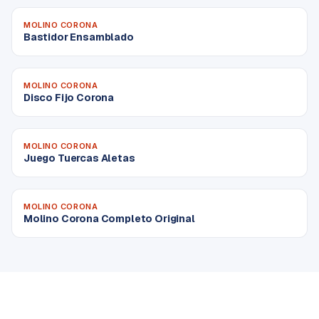
MOLINO CORONA
Bastidor Ensamblado
MOLINO CORONA
Disco Fijo Corona
MOLINO CORONA
Juego Tuercas Aletas
MOLINO CORONA
Molino Corona Completo Original