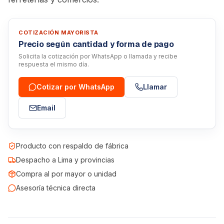
COTIZACIÓN MAYORISTA
Precio según cantidad y forma de pago
Solicita la cotización por WhatsApp o llamada y recibe
respuesta el mismo día.
Cotizar por WhatsApp
Llamar
Email
Producto con respaldo de fábrica
Despacho a Lima y provincias
Compra al por mayor o unidad
Asesoría técnica directa