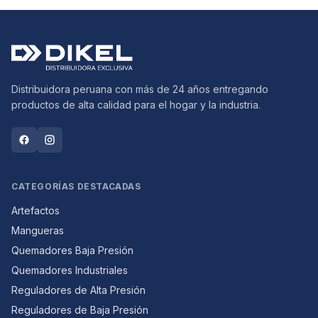
Distribuidora peruana con más de 24 años entregando
productos de alta calidad para el hogar y la industria.
CATEGORÍAS DESTACADAS
Artefactos
Mangueras
Quemadores Baja Presión
Quemadores Industriales
Reguladores de Alta Presión
Reguladores de Baja Presión