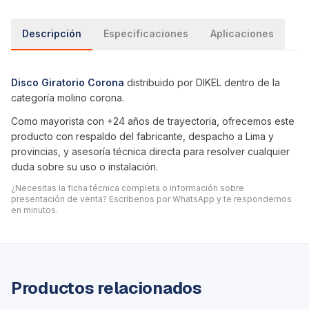
Descripción
Especificaciones
Aplicaciones
Disco Giratorio Corona
distribuido por DIKEL dentro de la
categoría
molino corona
.
Como mayorista con +24 años de trayectoria, ofrecemos este
producto con respaldo del fabricante, despacho a Lima y
provincias, y asesoría técnica directa para resolver cualquier
duda sobre su uso o instalación.
¿Necesitas la ficha técnica completa o información sobre
presentación de venta? Escríbenos por WhatsApp y te respondemos
en minutos.
Productos relacionados