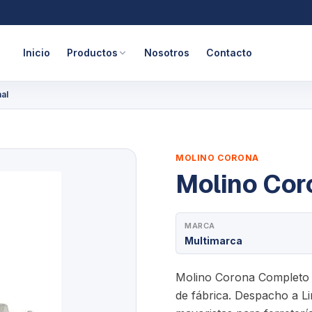
Inicio
Productos
Nosotros
Contacto
al
MOLINO CORONA
Molino Cor
MARCA
Multimarca
Molino Corona Completo O
de fábrica. Despacho a Li