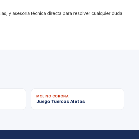
s, y asesoría técnica directa para resolver cualquier duda
MOLINO CORONA
Juego Tuercas Aletas