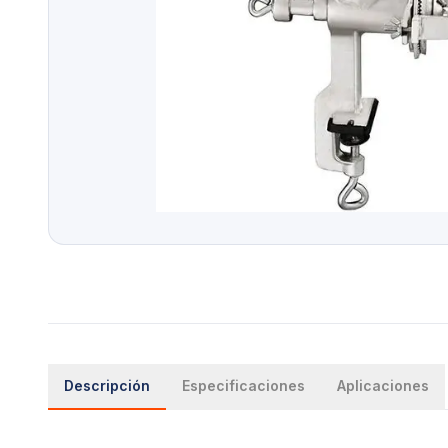
Descripción
Especificaciones
Aplicaciones