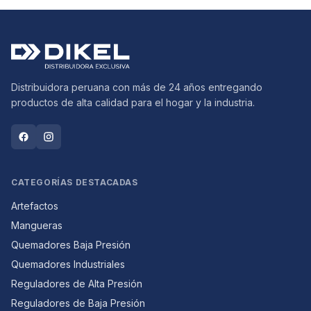
Distribuidora peruana con más de 24 años entregando
productos de alta calidad para el hogar y la industria.
CATEGORÍAS DESTACADAS
Artefactos
Mangueras
Quemadores Baja Presión
Quemadores Industriales
Reguladores de Alta Presión
Reguladores de Baja Presión