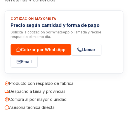
COTIZACIÓN MAYORISTA
Precio según cantidad y forma de pago
Solicita la cotización por WhatsApp o llamada y recibe
respuesta el mismo día.
Cotizar por WhatsApp
Llamar
Email
Producto con respaldo de fábrica
Despacho a Lima y provincias
Compra al por mayor o unidad
Asesoría técnica directa