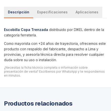
Descripción
Especificaciones
Aplicaciones
Escobilla Copa Trenzada
distribuido por DIKEL dentro de la
categoría
ferretería
.
Como mayorista con +24 años de trayectoria, ofrecemos este
producto con respaldo del fabricante, despacho a Lima y
provincias, y asesoría técnica directa para resolver cualquier
duda sobre su uso o instalación.
¿Necesitas la ficha técnica completa o información sobre
presentación de venta? Escríbenos por WhatsApp y te respondemos
en minutos.
Productos relacionados