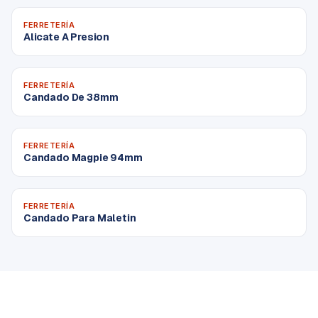
FERRETERÍA
Alicate A Presion
FERRETERÍA
Candado De 38mm
FERRETERÍA
Candado Magpie 94mm
FERRETERÍA
Candado Para Maletin