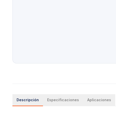
Descripción
Especificaciones
Aplicaciones