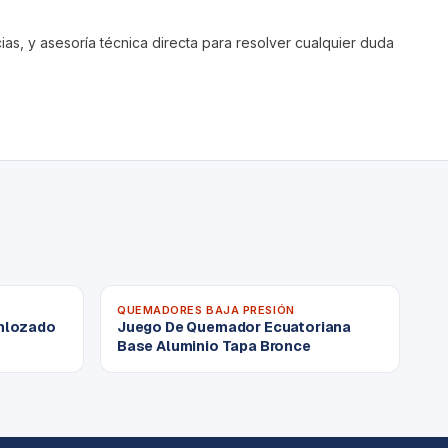
s, y asesoría técnica directa para resolver cualquier duda
QUEMADORES BAJA PRESIÓN
nlozado
Juego De Quemador Ecuatoriana
Base Aluminio Tapa Bronce