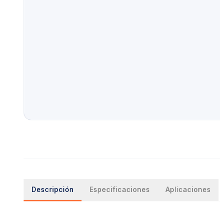
Descripción
Especificaciones
Aplicaciones