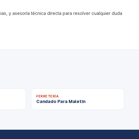
s, y asesoría técnica directa para resolver cualquier duda
FERRETERÍA
Candado Para Maletin