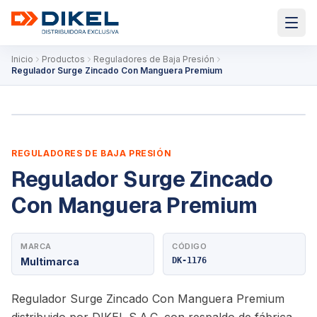
Inicio
Productos
Reguladores de Baja Presión
Regulador Surge Zincado Con Manguera Premium
REGULADORES DE BAJA PRESIÓN
Regulador Surge Zincado
Con Manguera Premium
MARCA
CÓDIGO
Multimarca
DK-1176
Regulador Surge Zincado Con Manguera Premium