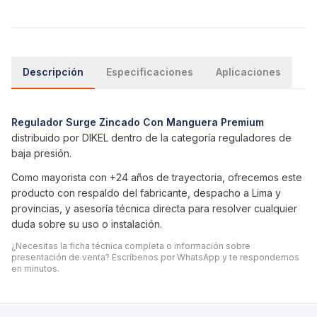
Descripción
Especificaciones
Aplicaciones
Regulador Surge Zincado Con Manguera Premium
distribuido por DIKEL dentro de la categoría
reguladores de
baja presión
.
Como mayorista con +24 años de trayectoria, ofrecemos este
producto con respaldo del fabricante, despacho a Lima y
provincias, y asesoría técnica directa para resolver cualquier
duda sobre su uso o instalación.
¿Necesitas la ficha técnica completa o información sobre
presentación de venta? Escríbenos por WhatsApp y te respondemos
en minutos.