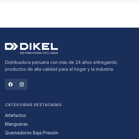
Distribuidora peruana con más de 24 años entregando
productos de alta calidad para el hogar y la industria.
CATEGORÍAS DESTACADAS
Artefactos
Mangueras
Quemadores Baja Presión