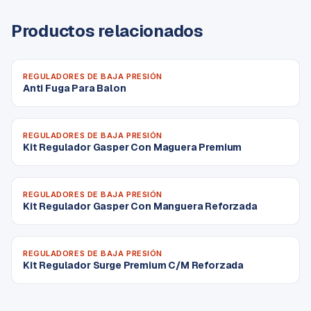
Productos relacionados
REGULADORES DE BAJA PRESIÓN
Anti Fuga Para Balon
REGULADORES DE BAJA PRESIÓN
Kit Regulador Gasper Con Maguera Premium
REGULADORES DE BAJA PRESIÓN
Kit Regulador Gasper Con Manguera Reforzada
REGULADORES DE BAJA PRESIÓN
Kit Regulador Surge Premium C/M Reforzada